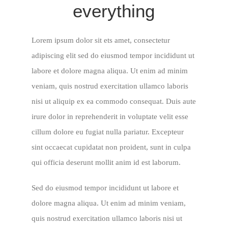
everything
Lorem ipsum dolor sit ets amet, consectetur
adipiscing elit sed do eiusmod tempor incididunt ut
labore et dolore magna aliqua. Ut enim ad minim
veniam, quis nostrud exercitation ullamco laboris
nisi ut aliquip ex ea commodo consequat. Duis aute
irure dolor in reprehenderit in voluptate velit esse
cillum dolore eu fugiat nulla pariatur. Excepteur
sint occaecat cupidatat non proident, sunt in culpa
qui officia deserunt mollit anim id est laborum.
Sed do eiusmod tempor incididunt ut labore et
dolore magna aliqua. Ut enim ad minim veniam,
quis nostrud exercitation ullamco laboris nisi ut