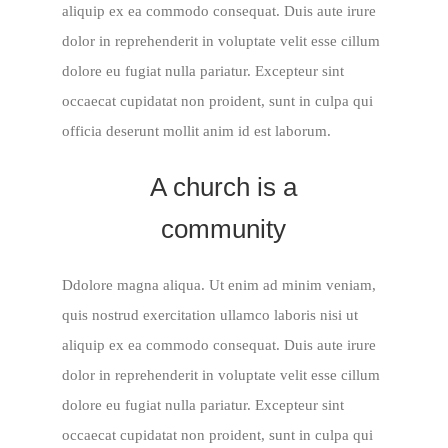
aliquip ex ea commodo consequat. Duis aute irure
dolor in reprehenderit in voluptate velit esse cillum
dolore eu fugiat nulla pariatur. Excepteur sint
occaecat cupidatat non proident, sunt in culpa qui
officia deserunt mollit anim id est laborum.
A church is a
community
Ddolore magna aliqua. Ut enim ad minim veniam,
quis nostrud exercitation ullamco laboris nisi ut
aliquip ex ea commodo consequat. Duis aute irure
dolor in reprehenderit in voluptate velit esse cillum
dolore eu fugiat nulla pariatur. Excepteur sint
occaecat cupidatat non proident, sunt in culpa qui