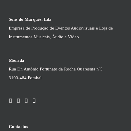
Sons do Marquês, Lda
Empresa de Produção de Eventos Audiovisuais e Loja de
Instrumentos Musicais, Áudio e Vídeo
Morada
Rua Dr. António Fortunato da Rocha Quaresma nº5
3100-484 Pombal
Contactos