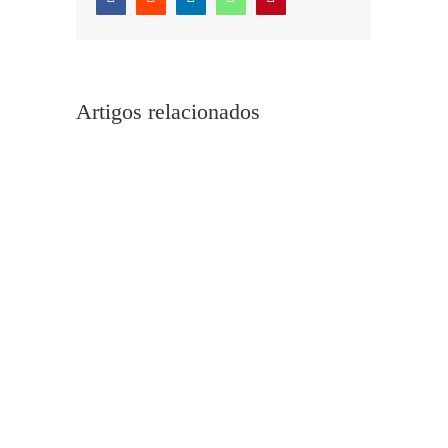
Artigos relacionados