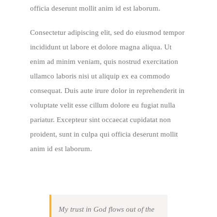
officia deserunt mollit anim id est laborum.
Consectetur adipiscing elit, sed do eiusmod tempor
incididunt ut labore et dolore magna aliqua. Ut
enim ad minim veniam, quis nostrud exercitation
ullamco laboris nisi ut aliquip ex ea commodo
consequat. Duis aute irure dolor in reprehenderit in
voluptate velit esse cillum dolore eu fugiat nulla
pariatur. Excepteur sint occaecat cupidatat non
proident, sunt in culpa qui officia deserunt mollit
anim id est laborum.
My trust in God flows out of the